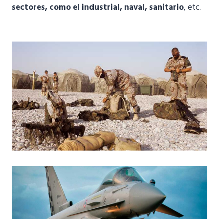
sectores, como el industrial, naval, sanitario
, etc.