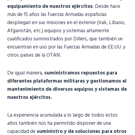
equipamiento de nuestros ejércitos
. Desde hace
más de 15 años las Fuerzas Armadas españolas
despliegan en sus misiones en el exterior (Irak, Líbano,
Afganistán, etc.) equipos y sistemas altamente
cualificados suministrados por Dillers, que también se
encuentran en uso por las Fuerzas Armadas de EE.UU. y
otros países de la OTAN.
De igual manera,
suministramos repuestos para
diferentes plataformas militares y gestionamos el
mantenimiento de diversos equipos y sistemas de
nuestros ejércitos.
La experiencia acumulada a lo largo de todos estos
años también nos ha permitido disponer de una
capacidad de
suministro y de soluciones para otros