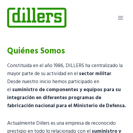
Saltar
al
contenido
Quiénes Somos
Constituida en el año 1986, DILLERS ha centralizado la
mayor parte de su actividad en el
sector militar
.
Desde nuestro inicio hemos participado en
el
suministro de componentes y equipos para su
integración en diferentes programas de
fabricación nacional para el Ministerio de Defensa.
Actualmente Dillers es una empresa de reconocido
prestigio en todo lo relacionado con el
suministro y